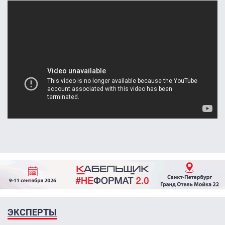
ЭКСПЕРТЫ