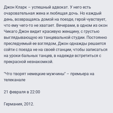
Джон Кларк – успешный адвокат. У него есть
очаровательная жена и любящая дочь. Но каждый
день, возвращаясь домой на поезде, герой чувствует,
что ему чего-то не хватает. Вечерами, в одном из окон
Чикаго Джон видит красивую женщину, с грустью
выглядывающую из танцевальной студии. Постоянно
преследуемый ее взглядом, Джон однажды решается
сойти с поезда не на своей станции, чтобы записаться
на уроки бальных танцев, в надежде встретиться с
прекрасной незнакомкой.
"Что творят немецкие мужчины" – премьера на
телеканале
21 февраля в 22:00
Германия, 2012.