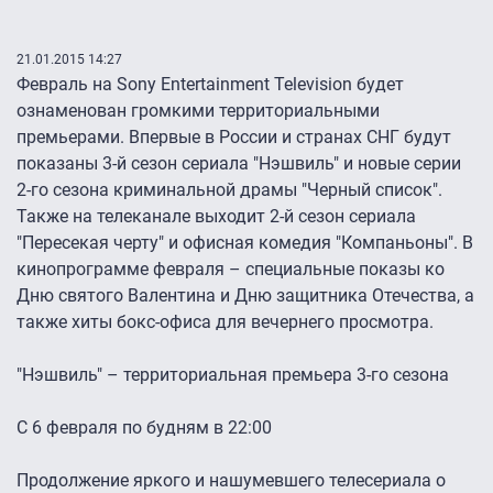
21.01.2015 14:27
Февраль на Sony Entertainment Television будет
ознаменован громкими территориальными
премьерами. Впервые в России и странах СНГ будут
показаны 3-й сезон сериала "Нэшвиль" и новые серии
2-го сезона криминальной драмы "Черный список".
Также на телеканале выходит 2-й сезон сериала
"Пересекая черту" и офисная комедия "Компаньоны". В
кинопрограмме февраля – специальные показы ко
Дню святого Валентина и Дню защитника Отечества, а
также хиты бокс-офиса для вечернего просмотра.
"Нэшвиль" – территориальная премьера 3-го сезона
С 6 февраля по будням в 22:00
Продолжение яркого и нашумевшего телесериала о