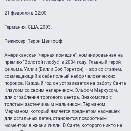
21 февраля в 22:00
Германия, США, 2003.
Режиссер: Терри Цвигофф.
Американская "черная комедия", номинированная на
премию "Золотой глобус" в 2004 году. Главный герой
фильма, Уилли (Билли Боб Торнтон) – вор со стажем,
совмещающий в себе полный набор человеческих
пороков. Каждый год он устраивается на работу Санта
Клаусом со своим напарником, Эльфом Маркусом,
для ограбления торгового центра. Знакомство с
толстым застенчивым мальчиком, Тёрманом
Мерманом, который является предметом насмешек
для остальных детей, становится поворотным
моментом в жизни Уилли. В Санте, которого никто не