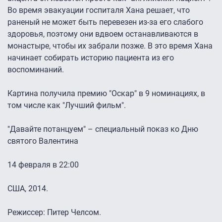
Во время эвакуации госпиталя Хана решает, что
раненый не может быть перевезен из-за его слабого
здоровья, поэтому они вдвоем останавливаются в
монастыре, чтобы их забрали позже. В это время Хана
начинает собирать историю пациента из его
воспоминаний.
Картина получила премию "Оскар" в 9 номинациях, в
том числе как "Лучший фильм".
"Давайте потанцуем" – специальный показ ко Дню
святого Валентина
14 февраля в 22:00
США, 2014.
Режиссер: Питер Челсом.