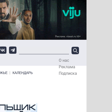
О нас
Top Menu
Реклама
ЕЖЬЕ
КАЛЕНДАРЬ
Подписка