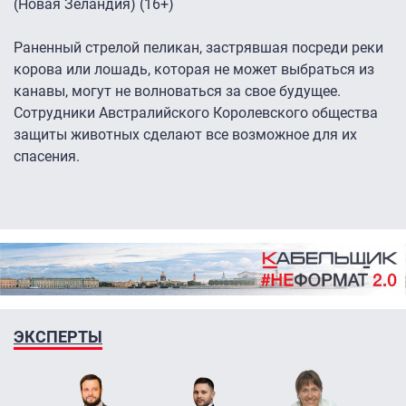
(Новая Зеландия) (16+)
Раненный стрелой пеликан, застрявшая посреди реки
корова или лошадь, которая не может выбраться из
канавы, могут не волноваться за свое будущее.
Сотрудники Австралийского Королевского общества
защиты животных сделают все возможное для их
спасения.
ЭКСПЕРТЫ