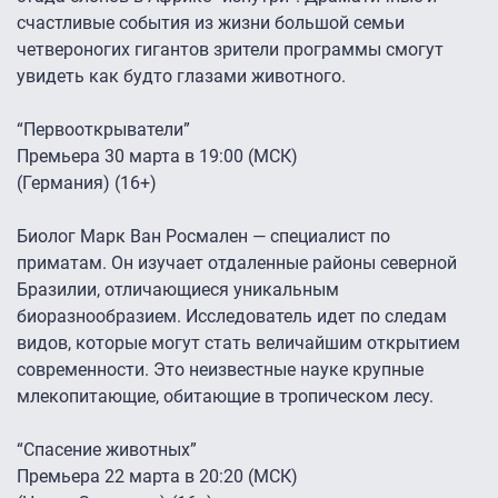
счастливые события из жизни большой семьи
четвероногих гигантов зрители программы смогут
увидеть как будто глазами животного.
“Первооткрыватели”
Премьера 30 марта в 19:00 (МСК)
(Германия) (16+)
Биолог Марк Ван Росмален — специалист по
приматам. Он изучает отдаленные районы северной
Бразилии, отличающиеся уникальным
биоразнообразием. Исследователь идет по следам
видов, которые могут стать величайшим открытием
современности. Это неизвестные науке крупные
млекопитающие, обитающие в тропическом лесу.
“Спасение животных”
Премьера 22 марта в 20:20 (МСК)