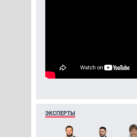
ЭКСПЕРТЫ