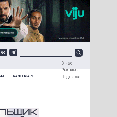
О нас
Top Menu
Реклама
ЕЖЬЕ
КАЛЕНДАРЬ
Подписка