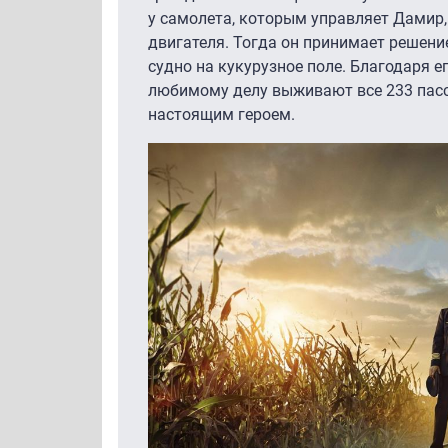
у самолета, которым управляет Дамир
двигателя. Тогда он принимает решени
судно на кукурузное поле. Благодаря е
любимому делу выживают все 233 пас
настоящим героем.