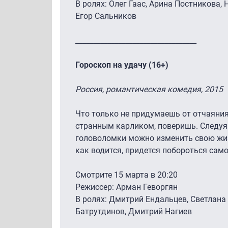
В ролях: Олег Гаас, Арина Постникова,
Егор Сальников
__________________________________
Гороскоп на удачу (16+)
Россия, романтическая комедия, 2015
Что только не придумаешь от отчаяния
странным карликом, поверишь. Следуя 
головоломки можно изменить свою жизн
как водится, придется побороться само
Смотрите 15 марта в 20:20
Режиссер: Арман Геворгян
В ролях: Дмитрий Ендальцев, Светлана
Батрутдинов, Дмитрий Нагиев