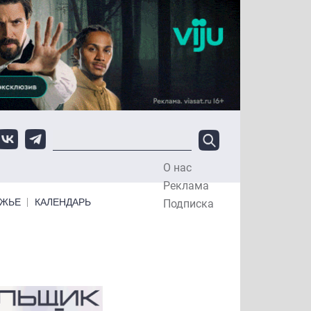
О нас
Top Menu
Реклама
ЕЖЬЕ
КАЛЕНДАРЬ
Подписка