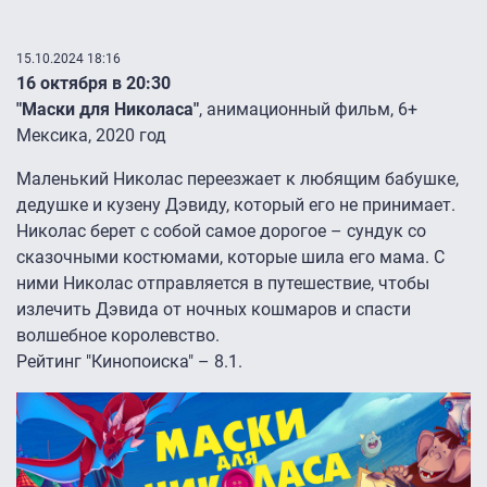
15.10.2024 18:16
16 октября в 20:30
"Маски для Николаса"
, анимационный фильм, 6+
Мексика, 2020 год
Маленький Николас переезжает к любящим бабушке,
дедушке и кузену Дэвиду, который его не принимает.
Николас берет с собой самое дорогое – сундук со
сказочными костюмами, которые шила его мама. С
ними Николас отправляется в путешествие, чтобы
излечить Дэвида от ночных кошмаров и спасти
волшебное королевство.
Рейтинг "Кинопоиска" – 8.1.