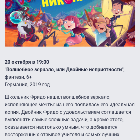
20 октября в 19:00
"Волшебное зеркало, или Двойные неприятности"
,
фэнтези, 6+
Германия, 2019 год
Школьник Фридо нашел волшебное зеркало,
исполняющее мечты: из него появилась его идеальная
копия. Двойник Фридо с удовольствием соглашается
выполнять самые сложные задачи, а кроме этого,
оказывается настолько умным, что добивается
восторженных отзывов учителя и самых лучших