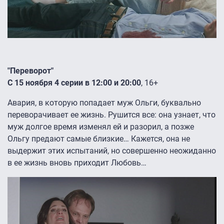
"Переворот"
С 15 ноября 4 серии в 12:00 и 20:00
, 16+
Авария, в которую попадает муж Ольги, буквально
переворачивает ее жизнь. Рушится все: она узнает, что
муж долгое время изменял ей и разорил, а позже
Ольгу предают самые близкие… Кажется, она не
выдержит этих испытаний, но совершенно неожиданно
в ее жизнь вновь приходит Любовь…