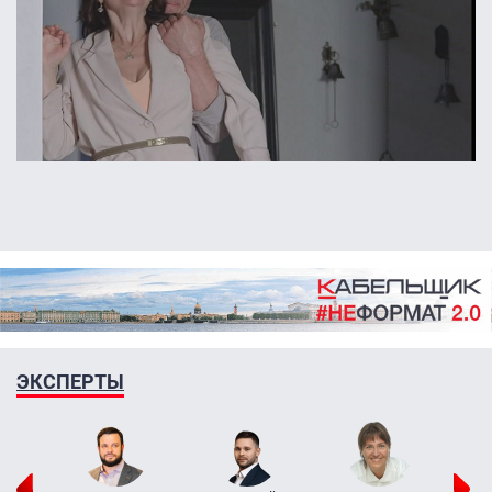
ЭКСПЕРТЫ