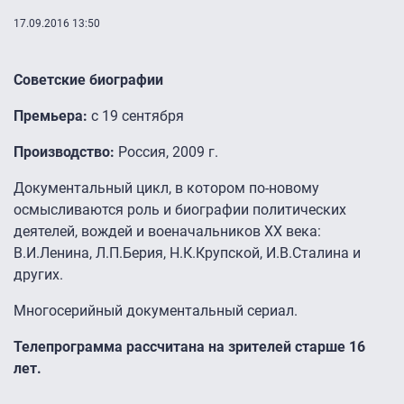
17.09.2016 13:50
Советские биографии
Премьера:
с 19 сентября
Производство:
Россия, 2009 г.
Документальный цикл, в котором по-новому
осмысливаются роль и биографии политических
деятелей, вождей и военачальников XX века:
В.И.Ленина, Л.П.Берия, Н.К.Крупской, И.В.Сталина и
других.
Многосерийный документальный сериал.
Телепрограмма рассчитана на зрителей старше 16
лет.