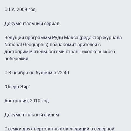
США, 2009 год
Документальный сериал
Ведущий программы Руди Макса (редактор журнала
National Geographic) познакомит зрителей с
достопримечательностями стран Тихоокеанского
побережья.
C 3 ноября по будням в 22:40.
"Озеро Эйр"
Австралия, 2010 год
Документальный фильм
Съёмки двух вертолетных экспедиций в северной