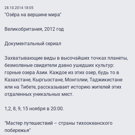
28.10.2014 18:05
"Озёра на вершине мира"
Великобритания, 2012 год
Документальный сериал
Захватывающие виды в высочайших точках планеты,
безмолвные свидетели давно ушедших культур:
горные озера Азии. Каждое из этих озер, будь то в
Казахстане, Кыргызстане, Монголии, Таджикистане
или на Тибете, рассказывает историю жителей этих
отдаленных уникальных мест.
1,2, 8, 9, 15 ноября в 20:00.
"Мастер путешествий – страны тихоокеанского
побережья"