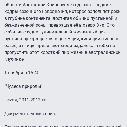
области Австралии Квинсленде содержат редкие
кадры сезонного наводнения, которое заполняет реки
в глубине континента, достигая обычно пустынной и
безжизненной зоны, превращая её в озеро Эйр. Это
событие создает удивительный жизненный цикл,
пустыня превращается в цветущий, кипящий жизнью
оазис, и птицы прилетают сюда издалека, чтобы не
пропустить этот короткий пир жизни в австралийской
глубинке.
1 ноября в 16:40
"Чудеса природы"
Чехия, 2011-2013 гг.
Документальный сериал