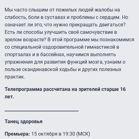
Мы часто слышим от пожилых людей жалобы на
слабость, боли в суставах и проблемы с сердцем. Но
означает ли это, что нужно прекращать двигаться?
Есть ли способы улучшить своё самочувствие в
зрелом возрасте? В этой программе мы познакомимся
со специальной оздоровительной гимнастикой в
спортзалах и в бассейнах, научимся выполнять
упражнения для развития функций мозга, узнаем о
пользе скандинавской ходьбы и других полезных
практик.
Телепрограмма рассчитана на зрителей старше 16
лет.
__________________________________
Танец здоровья
Премьера:
15 октября в 19:30 (МСК)