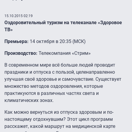
15.10.2015 02:19
Оздоровительный туризм на телеканале «Здоровое
ТВ»
Премьера:
14 октября в 20:35 (МСК)
Производство:
Телекомпания «Стрим»
В современном мире всё больше людей проводит
праздники и отпуска с пользой, целенаправленно
улучшая своё здоровье и самочувствие. Существует
множество методов оздоровления, которые
практикуются в различных частях света и
климатических зонах.
Как можно вернуться из отпуска здоровым и по-
настоящему отдохнувшим? Этот цикл программ
расскажет, какой маршрут на медицинской карте