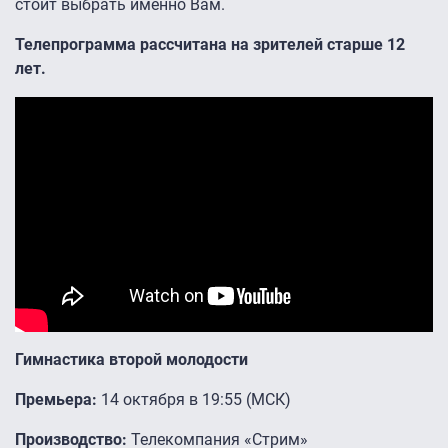
стоит выбрать именно Вам.
Телепрограмма рассчитана на зрителей старше 12
лет.
Гимнастика второй молодости
Премьера:
14 октября в 19:55 (МСК)
Производство:
Телекомпания «Стрим»