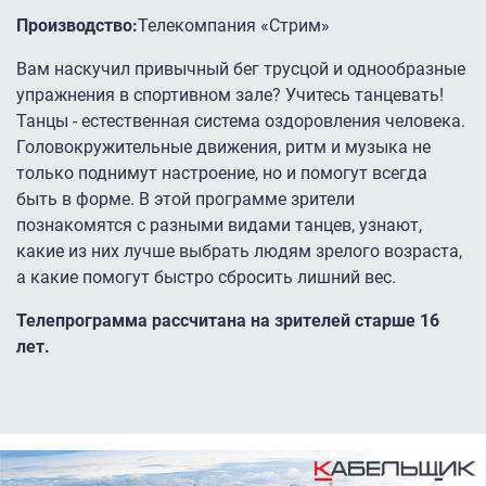
Производство:
Телекомпания «Стрим»
Вам наскучил привычный бег трусцой и однообразные
упражнения в спортивном зале? Учитесь танцевать!
Танцы - естественная система оздоровления человека.
Головокружительные движения, ритм и музыка не
только поднимут настроение, но и помогут всегда
быть в форме. В этой программе зрители
познакомятся с разными видами танцев, узнают,
какие из них лучше выбрать людям зрелого возраста,
а какие помогут быстро сбросить лишний вес.
Телепрограмма рассчитана на зрителей старше 16
лет.