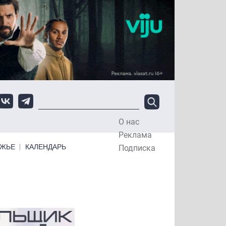
О нас
Top Menu
Реклама
ЕЖЬЕ
КАЛЕНДАРЬ
Подписка