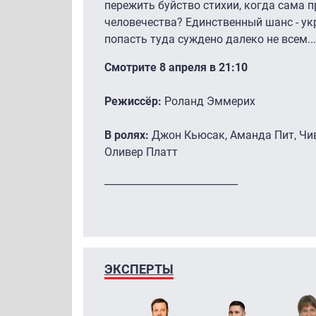
пережить буйство стихии, когда сама 
человечества? Единственный шанс - ук
попасть туда суждено далеко не всем...
Смотрите 8 апреля в 21:10
Режиссёр:
Роланд Эммерих
В ролях:
Джон Кьюсак, Аманда Пит, Чи
Оливер Платт
___________________________
ЭКСПЕРТЫ