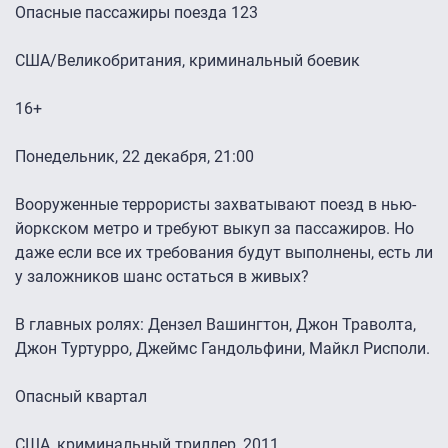
Опасные пассажиры поезда 123
США/Великобритания, криминальный боевик
16+
Понедельник, 22 декабря, 21:00
Вооруженные террористы захватывают поезд в нью-
йоркском метро и требуют выкуп за пассажиров. Но
даже если все их требования будут выполнены, есть ли
у заложников шанс остаться в живых?
В главных ролях: Дензел Вашингтон, Джон Траволта,
Джон Туртурро, Джеймс Гандольфини, Майкл Рисполи.
Опасный квартал
США, криминальный триллер, 2011