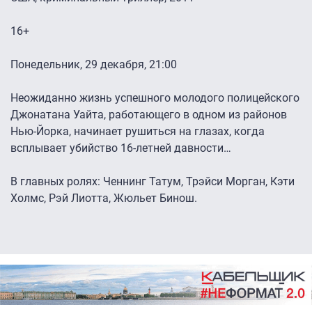
16+
Понедельник, 29 декабря, 21:00
Неожиданно жизнь успешного молодого полицейского
Джонатана Уайта, работающего в одном из районов
Нью-Йорка, начинает рушиться на глазах, когда
всплывает убийство 16-летней давности…
В главных ролях: Ченнинг Татум, Трэйси Морган, Кэти
Холмс, Рэй Лиотта, Жюльет Бинош.