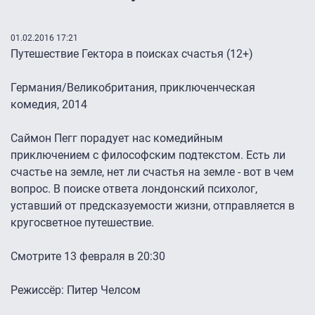
01.02.2016 17:21
Путешествие Гектора в поисках счастья (12+)
Германия/Великобритания, приключенческая
комедия, 2014
Саймон Пегг порадует нас комедийным
приключением с философским подтекстом. Есть ли
счастье на земле, нет ли счастья на земле - вот в чем
вопрос. В поиске ответа лондонский психолог,
уставший от предсказуемости жизни, отправляется в
кругосветное путешествие.
Смотрите 13 февраля в 20:30
Режиссёр: Питер Челсом