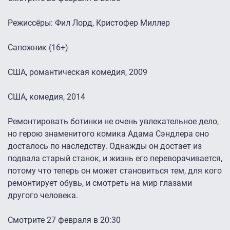
Режиссёры: Фил Лорд, Кристофер Миллер
Сапожник (16+)
США, романтическая комедия, 2009
США, комедия, 2014
Ремонтировать ботинки не очень увлекательное дело,
но герою знаменитого комика Адама Сэндлера оно
досталось по наследству. Однажды он достает из
подвала старый станок, и жизнь его переворачивается,
потому что теперь он может становиться тем, для кого
ремонтирует обувь, и смотреть на мир глазами
другого человека.
Смотрите 27 февраля в 20:30