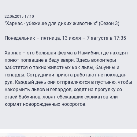
22.06.2015 17:10
"Харнас - убежище для диких животных" (Сезон 3)
Понедельник – пятница, 13 июля – 7 августа в 17:35
Харнас – это большая ферма в Намибии, где находят
приют попавшие в беду звери. Здесь волонтеры
заботятся о таких животных как львы, бабуины и
гепарды. Сотрудники приюта работают не покладая
рук. Каждый день они отправляются в пустыню, чтобы
накормить львов и гепардов, ходят на прогулку со
стаей бабуинов, ловят сбежавших сурикатов или
кормят новорожденных носорогов.