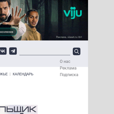
О нас
Top Menu
Реклама
ЕЖЬЕ
КАЛЕНДАРЬ
Подписка