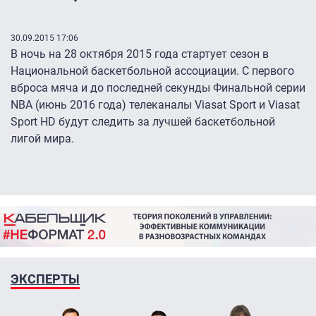
30.09.2015 17:06
В ночь на 28 октября 2015 года стартует сезон в
Национальной баскетбольной ассоциации. С первого
вброса мяча и до последней секунды Финальной серии
NBA (июнь 2016 года) телеканалы Viasat Sport и Viasat
Sport HD будут следить за лучшей баскетбольной
лигой мира.
ЭКСПЕРТЫ