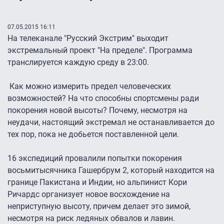
07.05.2015 16:11
На телеканале "Русский Экстрим" выходит
экстремальный проект "На пределе". Программа
транслируется каждую среду в 23:00.
Как можно измерить предел человеческих
возможностей? На что способны спортсмены ради
покорения новой высоты? Почему, несмотря на
неудачи, настоящий экстремал не останавливается до
тех пор, пока не добьется поставленной цели.
16 экспедиций провалили попытки покорения
восьмитысячника Гашербрум 2, который находится на
границе Пакистана и Индии, но альпинист Кори
Ричардс организует новое восхождение на
неприступную высоту, причем делает это зимой,
несмотря на риск ледяных обвалов и лавин.