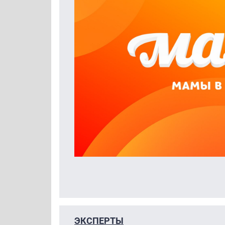
ЭКСПЕРТЫ