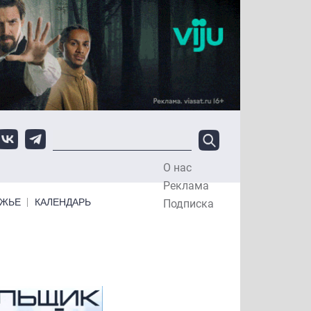
О нас
Top Menu
Реклама
ЕЖЬЕ
КАЛЕНДАРЬ
Подписка