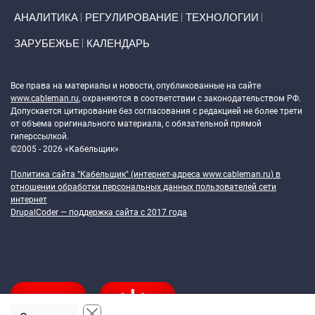
АНАЛИТИКА
РЕГУЛИРОВАНИЕ
ТЕХНОЛОГИИ
ЗАРУБЕЖЬЕ
КАЛЕНДАРЬ
Token Block
Все права на материалы и новости, опубликованные на сайте
www.cableman.ru
, охраняются в соответствии с законодательством РФ.
Допускается цитирование без согласования с редакцией не более трети
от объема оригинального материала, с обязательной прямой
гиперссылкой.
©2005 - 2026 «Кабельщик»
Политика сайта "Кабельщик" (интернет-адреса
www.cableman.ru
) в
отношении обработки персональных данных пользователей сети
интернет
DrupalCoder — поддержка сайта c 2017 года