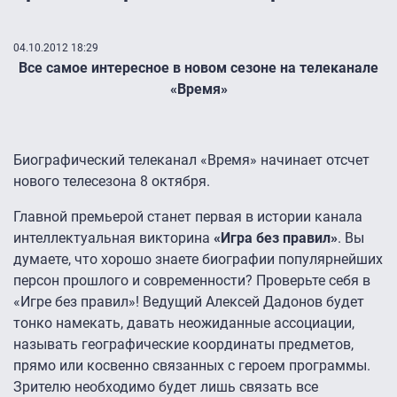
04.10.2012 18:29
Все самое интересное в новом сезоне на телеканале
«Время»
Биографический телеканал «Время» начинает отсчет
нового телесезона 8 октября.
Главной премьерой станет первая в истории канала
интеллектуальная викторина
«Игра без правил»
. Вы
думаете, что хорошо знаете биографии популярнейших
персон прошлого и современности? Проверьте себя в
«Игре без правил»! Ведущий Алексей Дадонов будет
тонко намекать, давать неожиданные ассоциации,
называть географические координаты предметов,
прямо или косвенно связанных с героем программы.
Зрителю необходимо будет лишь связать все