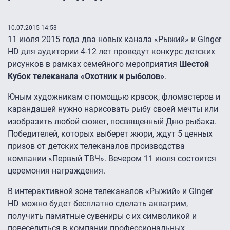
10.07.2015 14:53
11 июля 2015 года два новых канала «Рыжий» и Ginger
HD для аудитории 4-12 лет проведут конкурс детских
рисунков в рамках семейного мероприятия
Шестой
Кубок телеканала «Охотник и рыболов»
.
Юным художникам с помощью красок, фломастеров и
карандашей нужно нарисовать рыбу своей мечты или
изобразить любой сюжет, посвященный Дню рыбака.
Победителей, которых выберет жюри, ждут 5 ценных
призов от детских телеканалов производства
компании «Первый ТВЧ». Вечером 11 июля состоится
церемония награждения.
В интерактивной зоне телеканалов «Рыжий» и Ginger
HD можно будет бесплатно сделать аквагрим,
получить памятные сувениры с их символикой и
повеселиться в компании профессиональных