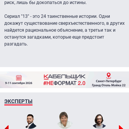
риск, лишь бы докопаться до истины.
Сериал "13" - это 24 таинственные истории. Одни
докажут существование сверхъестественного, в других
найдется рациональное объяснение, а третьи так и
останутся загадками, которые еще предстоит
разгадать.
ЭКСПЕРТЫ