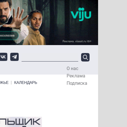
О нас
Top Menu
Реклама
ЕЖЬЕ
КАЛЕНДАРЬ
Подписка