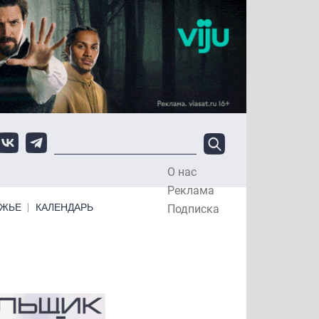
О нас
Top Menu
Реклама
ЕЖЬЕ
КАЛЕНДАРЬ
Подписка