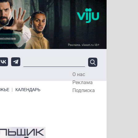
О нас
Top Menu
Реклама
ЕЖЬЕ
КАЛЕНДАРЬ
Подписка