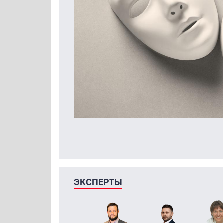
ЭКСПЕРТЫ