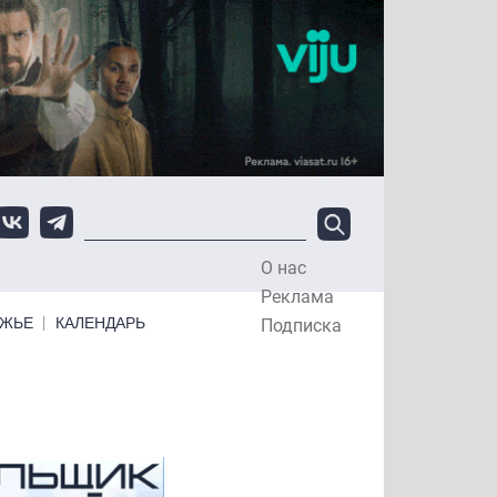
О нас
Top Menu
Реклама
ЕЖЬЕ
КАЛЕНДАРЬ
Подписка