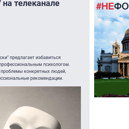
 на телеканале
ски" предлагает избавиться
с профессиональным психологом.
 проблемы конкретных людей,
ессиональные рекомендации.