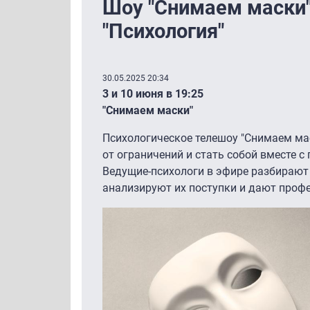
Шоу "Снимаем маски"
"Психология"
30.05.2025 20:34
3 и 10 июня в 19:25
"Снимаем маски"
Психологическое телешоу "Снимаем ма
от ограничений и стать собой вместе 
Ведущие-психологи в эфире разбирают
анализируют их поступки и дают проф