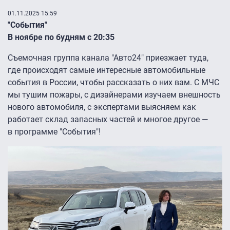
01.11.2025 15:59
"События"
В ноябре по будням с 20:35
Съемочная группа канала "Авто24″ приезжает туда,
где происходят самые интересные автомобильные
события в России, чтобы рассказать о них вам. С МЧС
мы тушим пожары, с дизайнерами изучаем внешность
нового автомобиля, с экспертами выясняем как
работает склад запасных частей и многое другое —
в программе "События"!