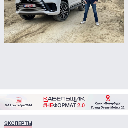
ЭКСПЕРТЫ