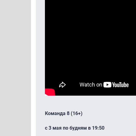
Команда 8 (16+)
с 3 мая по будням в 19:50