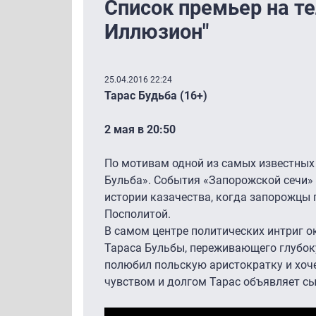
Список премьер на те
Иллюзион"
25.04.2016 22:24
Тарас Будьба (16+)
2 мая в 20:50
По мотивам одной из самых известных 
Бульба». События «Запорожской сечи»
истории казачества, когда запорожцы 
Посполитой.
В самом центре политических интриг 
Тараса Бульбы, переживающего глубок
полюбил польскую аристократку и хоч
чувством и долгом Тарас объявляет 