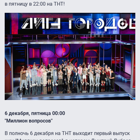
в пятницу в 22:00 на ТНТ!
6 декабря, пятница 00:00
"Миллион вопросов"
В полночь 6 декабря на ТНТ выходит первый выпуск