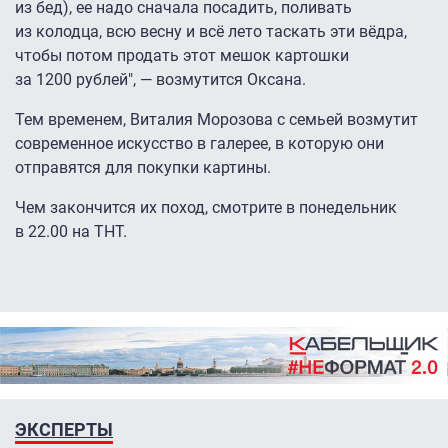
из бед), ее надо сначала посадить, поливать
из колодца, всю весну и всё лето таскать эти вёдра,
чтобы потом продать этот мешок картошки
за 1200 рублей", — возмутится Оксана.
Тем временем, Виталия Морозова с семьей возмутит
современное искусство в галерее, в которую они
отправятся для покупки картины.
Чем закончится их поход, смотрите в понедельник
в 22.00 на ТНТ.
ЭКСПЕРТЫ