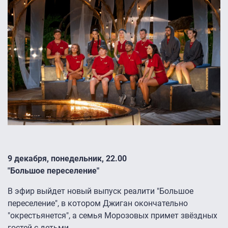
9 декабря, понедельник, 22.00
"Большое переселение"
В эфир выйдет новый выпуск реалити "Большое
переселение", в котором Джиган окончательно
"окрестьянется", а семья Морозовых примет звёздных
гостей с детьми.