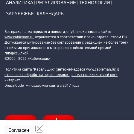
АНАЛИТИКА
РЕГУЛИРОВАНИЕ
ТЕХНОЛОГИИ
ЗАРУБЕЖЬЕ
КАЛЕНДАРЬ
Token Block
Все права на материалы и новости, опубликованные на сайте
www.cableman.ru
, охраняются в соответствии с законодательством РФ.
Допускается цитирование без согласования с редакцией не более трети
от объема оригинального материала, с обязательной прямой
гиперссылкой.
©2005 - 2026 «Кабельщик»
Политика сайта "Кабельщик" (интернет-адреса
www.cableman.ru
) в
отношении обработки персональных данных пользователей сети
интернет
DrupalCoder — поддержка сайта c 2017 года
Согласен