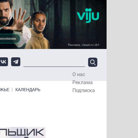
О нас
Top Menu
Реклама
ЕЖЬЕ
КАЛЕНДАРЬ
Подписка