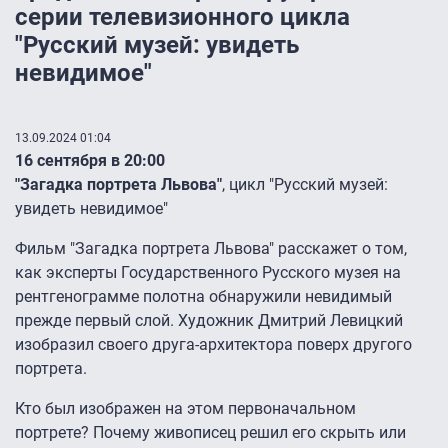
серии телевизионного цикла
"Русский музей: увидеть
невидимое"
13.09.2024 01:04
16 сентября в 20:00
"Загадка портрета Львова"
, цикл "Русский музей:
увидеть невидимое"
Фильм "Загадка портрета Львова" расскажет о том,
как эксперты Государственного Русского музея на
рентгенограмме полотна обнаружили невидимый
прежде первый слой. Художник Дмитрий Левицкий
изобразил своего друга-архитектора поверх другого
портрета.
Кто был изображен на этом первоначальном
портрете? Почему живописец решил его скрыть или