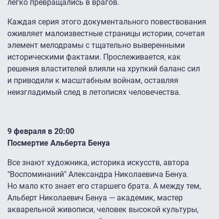
легко превращались в врагов.
Каждая серия этого документального повествования
оживляет малоизвестные страницы истории, сочетая
элемент мелодрамы с тщательно выверенными
историческими фактами. Прослеживается, как
решения властителей влияли на хрупкий баланс сил
и приводили к масштабным войнам, оставляя
неизгладимый след в летописях человечества.
9 февраля в 20:00
Посмертие Альберта Бенуа
Все знают художника, историка искусств, автора
"Воспоминаний" Александра Николаевича Бенуа.
Но мало кто знает его старшего брата. А между тем,
Альберт Николаевич Бенуа — академик, мастер
акварельной живописи, человек высокой культуры,