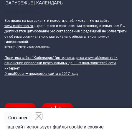
ЗАРУБЕЖЬЕ
КАЛЕНДАРЬ
Token Block
Все права на материалы и новости, опубликованные на сайте
www.cableman.ru
, охраняются в соответствии с законодательством РФ.
Допускается цитирование без согласования с редакцией не более трети
от объема оригинального материала, с обязательной прямой
гиперссылкой.
©2005 - 2026 «Кабельщик»
Политика сайта "Кабельщик" (интернет-адреса
www.cableman.ru
) в
отношении обработки персональных данных пользователей сети
интернет
DrupalCoder — поддержка сайта c 2017 года
Согласен
Наш сайт использует файлы cookie и схожие