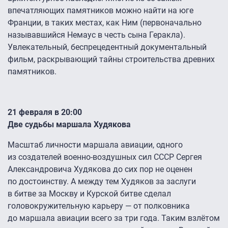
впечатляющих памятников можно найти на юге
Франции, в таких местах, как Ним (первоначально
называвшийся Немаус в честь сына Геракла).
Увлекательный, беспрецедентный документальный
фильм, раскрывающий тайны строительства древних
памятников.
21 февраля в 20:00
Две судьбы маршала Худякова
Масштаб личности маршала авиации, одного
из создателей военно-воздушных сил СССР Сергея
Александровича Худякова до сих пор не оценен
по достоинству. А между тем Худяков за заслуги
в битве за Москву и Курской битве сделал
головокружительную карьеру — от полковника
до маршала авиации всего за три года. Таким взлётом