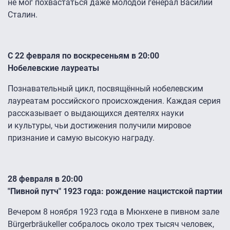
не мог похвастаться даже молодой генерал Василий
Сталин.
С 22 февраля по воскресеньям в 20:00
Нобелевские лауреаты
Познавательный цикл, посвящённый нобелевским
лауреатам российского происхождения. Каждая серия
рассказывает о выдающихся деятелях науки
и культуры, чьи достижения получили мировое
признание и самую высокую награду.
28 февраля в 20:00
"Пивной путч" 1923 года: рождение нацистской партии
Вечером 8 ноября 1923 года в Мюнхене в пивном зале
Bürgerbräukeller собралось около трех тысяч человек,