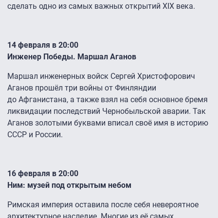
сделать одно из самых важных открытий XIX века.
14 февраля в 20:00
Инженер Победы. Маршал Аганов
Маршал инженерных войск Сергей Христофорович
Аганов прошёл три войны от Финляндии
до Афганистана, а также взял на себя основное бремя
ликвидации последствий Чернобыльской аварии. Так
Аганов золотыми буквами вписал своё имя в историю
СССР и России.
16 февраля в 20:00
Ним: музей под открытым небом
Римская империя оставила после себя невероятное
архитектурное наследие. Многие из её самых