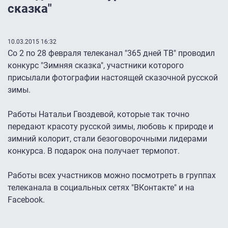
сказка"
10.03.2015 16:32
Со 2 по 28 февраля телеканал "365 дней ТВ" проводил
конкурс "Зимняя сказка", участники которого
присылали фотографии настоящей сказочной русской
зимы.
Работы Натальи Гвоздевой, которые так точно
передают красоту русской зимы, любовь к природе и
зимний колорит, стали безоговорочными лидерами
конкурса. В подарок она получает термопот.
Работы всех участников можно посмотреть в группах
телеканала в социальных сетях "ВКонтакте" и на
Facebook.