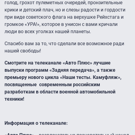
голод, грохот пулеметных очередей, пронзительные
крики и детский плач, но и слезы радости и гордости
при виде советского флага на верхушке Рейхстага и
громкое «УРА!», которое в унисон с вами кричали
люди во всех уголках нашей планеты.
Спасибо вам за то, что сделали все возможное ради
нашей свободы!
Смотрите на телеканале «Авто Плюс» лучшие
выпуски программ «Задняя передача», а также
премьеру нового цикла «Наши тесты. Камуфляж»,
посвященные современным российским
разработкам в области военной автомобильной
техники!
Информация о телеканале: