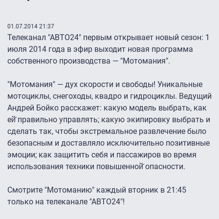
01.07.2014 21:37
Телеканал "АВТО24" первым открывает новый сезон: 1
июля 2014 года в эфир выходит новая программа
собственного производства — "Мотомания".
"Мотомания" — дух скорости и свободы! Уникальные
мотоциклы, снегоходы, квадро и гидроциклы. Ведущий
Андрей Бойко расскажет: какую модель выбрать, как
ей̆ правильно управлять; какую экипировку выбрать и
сделать так, чтобы экстремальное развлечение было
безопасным и доставляло исключительно позитивные
эмоции; как защитить себя и пассажиров во время
использования техники повышенной̆ опасности.
Смотрите "Мотоманию" каждый вторник в 21:45
только на телеканале "АВТО24"!