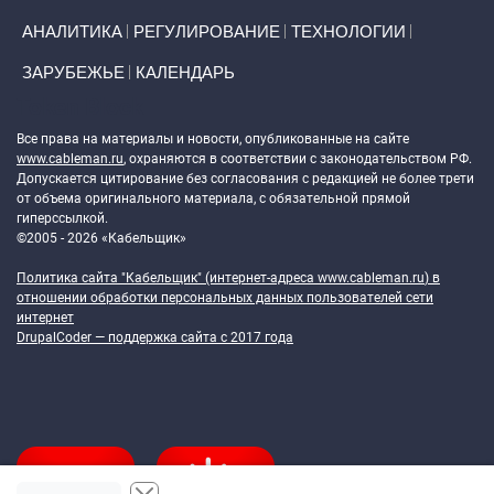
АНАЛИТИКА
РЕГУЛИРОВАНИЕ
ТЕХНОЛОГИИ
ЗАРУБЕЖЬЕ
КАЛЕНДАРЬ
Token Block
Все права на материалы и новости, опубликованные на сайте
www.cableman.ru
, охраняются в соответствии с законодательством РФ.
Допускается цитирование без согласования с редакцией не более трети
от объема оригинального материала, с обязательной прямой
гиперссылкой.
©2005 - 2026 «Кабельщик»
Политика сайта "Кабельщик" (интернет-адреса
www.cableman.ru
) в
отношении обработки персональных данных пользователей сети
интернет
DrupalCoder — поддержка сайта c 2017 года