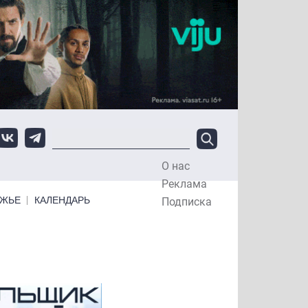
О нас
Top Menu
Реклама
ЕЖЬЕ
КАЛЕНДАРЬ
Подписка