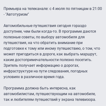
Премьера на телеканале: с 4 июля по пятницам в 21:00
- "Автотуризм"
Автомобильные путешествия сегодня гораздо
доступнее, чем были когда-то. В программе даются
полезные советы, по выбору автомобиля для
путешествия, на что обратить внимание при
подготовке к тому или иному путешествию, о том, что
может пригодиться в дороге, как выбрать маршрут,
какие достопримечательности полезно посетить.
Зритель получает информацию о дорогах,
инфраструктуре на пути следования, погодных
условиях в различное время года.
Программа должна быть интересна, как
автомобилистам, путешествующим на автомобиле,
так и любителям путешествий у экрана телевизора.