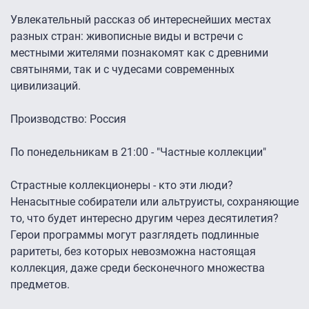
Увлекательный рассказ об интереснейших местах
разных стран: живописные виды и встречи с
местными жителями познакомят как с древними
святынями, так и с чудесами современных
цивилизаций.
Производство: Россия
По понедельникам в 21:00 - "Частные коллекции"
Страстные коллекционеры - кто эти люди?
Ненасытные собиратели или альтруисты, сохраняющие
то, что будет интересно другим через десятилетия?
Герои программы могут разглядеть подлинные
раритеты, без которых невозможна настоящая
коллекция, даже среди бесконечного множества
предметов.