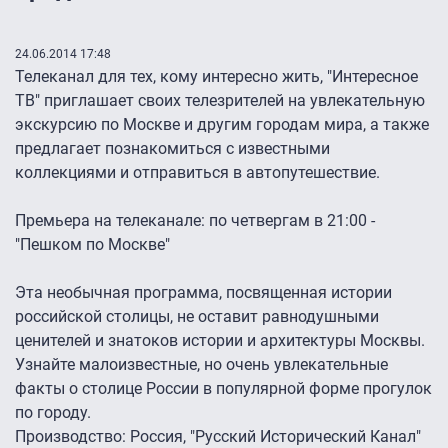
24.06.2014 17:48
Телеканал для тех, кому интересно жить, "Интересное
ТВ" приглашает своих телезрителей на увлекательную
экскурсию по Москве и другим городам мира, а также
предлагает познакомиться с известными
коллекциями и отправиться в автопутешествие.
Премьера на телеканале: по четвергам в 21:00 -
"Пешком по Москве"
Эта необычная программа, посвященная истории
российской столицы, не оставит равнодушными
ценителей и знатоков истории и архитектуры Москвы.
Узнайте малоизвестные, но очень увлекательные
факты о столице России в популярной форме прогулок
по городу.
Производство: Россия, "Русский Исторический Канал"