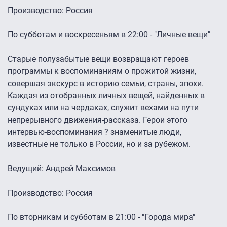
Производство: Россия
По субботам и воскресеньям в 22:00 - "Личные вещи"
Старые полузабытые вещи возвращают героев
программы к воспоминаниям о прожитой жизни,
совершая экскурс в историю семьи, страны, эпохи.
Каждая из отобранных личных вещей, найденных в
сундуках или на чердаках, служит вехами на пути
непрерывного движения-рассказа. Герои этого
интервью-воспоминания ? знаменитые люди,
известные не только в России, но и за рубежом.
Ведущий: Андрей Максимов
Производство: Россия
По вторникам и субботам в 21:00 - "Города мира"