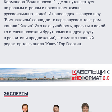
Карманова "Взял и поехал", где он путешествует
по разным странам и показывает жизнь
русскоязычных людей. И напоследок — запуск шоу
"Бьет ключом" совпадает с перезапуском телеграм-
канала "Ключа". Это не случайность, проекты в какой-
то степени похожи и будут помогать друг другу
в развитии и продвижении", — отметил главный
редактор телеканала "Ключ" Гор Георгян.
ЭКСПЕРТЫ