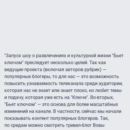
"Запуск шоу о развлечениях и культурной жизни "Бьет
ключом" преследует несколько целей. Так как
ведущие проекта (включая авторов рубрик) —
популярные блогеры, то для нас — это возможность
повысить узнаваемость телеканала среди аудитории,
которая нас не знает или знает плохо, но любит темы
и подачу, которая уже есть на "Ключе". Во-вторых,
"Бьет ключом" — это основа для более масштабных
изменений на канале. В частности, сейчас мы начали
показывать контент популярных блогеров. Так,
по средам можно смотреть тревел-блог Вовы