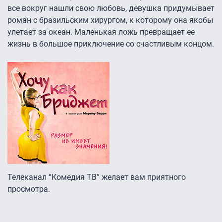
все вокруг нашли свою любовь, девушка придумывает
роман с бразильским хирургом, к которому она якобы
улетает за океан. Маленькая ложь превращает ее
жизнь в большое приключение со счастливым концом.
Телеканал “Комедия ТВ” желает вам приятного
просмотра.