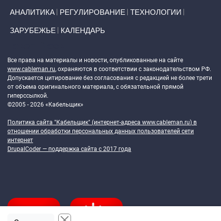
АНАЛИТИКА
РЕГУЛИРОВАНИЕ
ТЕХНОЛОГИИ
ЗАРУБЕЖЬЕ
КАЛЕНДАРЬ
Token Block
Все права на материалы и новости, опубликованные на сайте
www.cableman.ru
, охраняются в соответствии с законодательством РФ.
Допускается цитирование без согласования с редакцией не более трети
от объема оригинального материала, с обязательной прямой
гиперссылкой.
©2005 - 2026 «Кабельщик»
Политика сайта "Кабельщик" (интернет-адреса
www.cableman.ru
) в
отношении обработки персональных данных пользователей сети
интернет
DrupalCoder — поддержка сайта c 2017 года