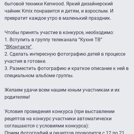
бытовой техники Kenwood. Яркий дизайнерский
чайник Kmix понравится и детям, и взрослым. И
превратит каждое утро в маленький праздник.
Чтобы принять участие в конкурсе, необходимо:
1. Вступить в группу телеканала “Кухня ТВ”
“ВКонтакте”
.
2. Сделать интересную фотографию детей в процессе
участия в готовке.
3. Разместить фотографию и краткое описание к ней в
специальном альбоме группы.
Желаем удачи всем нашим юным участникам и их
родителям!
Условия проведения конкурса (при выставлении
рецептов на конкурс участники автоматически
соглашаются с условиями конкурса):
Прием фотографий и рецептов проводится с 12 по 21