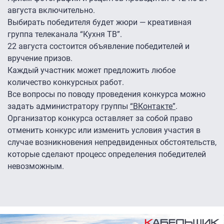
августа включительно.
Выбирать победителя будет жюри — креативная
группа телеканала “Кухня ТВ”.
22 августа состоится объявление победителей и
вручение призов.
Каждый участник может предложить любое
количество конкурсных работ.
Все вопросы по поводу проведения конкурса можно
задать администратору группы
“ВКонтакте”
.
Организатор конкурса оставляет за собой право
отменить конкурс или изменить условия участия в
случае возникновения непредвиденных обстоятельств,
которые сделают процесс определения победителей
невозможным.