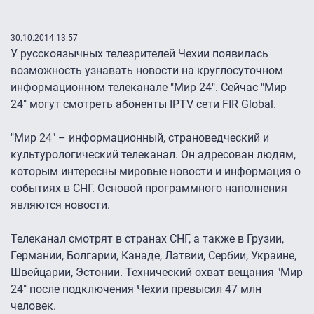
30.10.2014 13:57
У русскоязычных телезрителей Чехии появилась
возможность узнавать новости на круглосуточном
информационном телеканале "Мир 24". Сейчас "Мир
24" могут смотреть абоненты IPTV сети FIR Global.
"Мир 24" – информационный, страноведческий и
культурологический телеканал. Он адресован людям,
которым интересны мировые новости и информация о
событиях в СНГ. Основой программного наполнения
являются новости.
Телеканал смотрят в странах СНГ, а также в Грузии,
Германии, Болгарии, Канаде, Латвии, Сербии, Украине,
Швейцарии, Эстонии. Технический охват вещания "Мир
24" после подключения Чехии превысил 47 млн
человек.