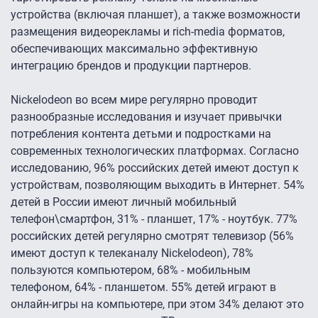
устройства (включая планшет), а также возможности
размещения видеорекламы и rich-media форматов,
обеспечивающих максимально эффективную
интеграцию брендов и продукции партнеров.
Nickelodeon во всем мире регулярно проводит
разнообразные исследования и изучает привычки
потребления контента детьми и подростками на
современных технологических платформах. Согласно
исследованию, 96% российских детей имеют доступ к
устройствам, позволяющим выходить в Интернет. 54%
детей в России имеют личный мобильный
телефон\смартфон, 31% - планшет, 17% - ноутбук. 77%
российских детей регулярно смотрят телевизор (56%
имеют доступ к телеканалу Nickelodeon), 78%
пользуются компьютером, 68% - мобильным
телефоном, 64% - планшетом. 55% детей играют в
онлайн-игры на компьютере, при этом 34% делают это