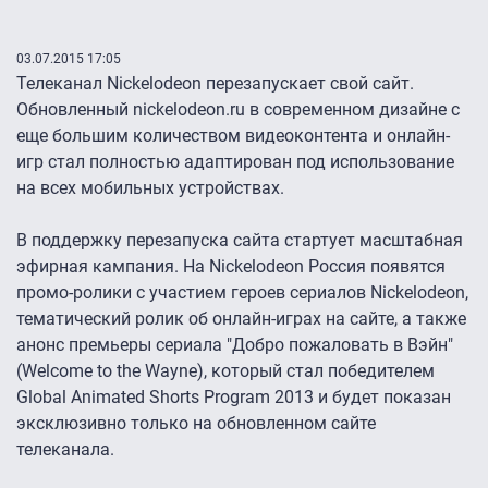
03.07.2015 17:05
Телеканал Nickelodeon перезапускает свой сайт.
Обновленный nickelodeon.ru в современном дизайне с
еще большим количеством видеоконтента и онлайн-
игр стал полностью адаптирован под использование
на всех мобильных устройствах.
В поддержку перезапуска сайта стартует масштабная
эфирная кампания. На Nickelodeon Россия появятся
промо-ролики с участием героев сериалов Nickelodeon,
тематический ролик об онлайн-играх на сайте, а также
анонс премьеры сериала "Добро пожаловать в Вэйн"
(Welcome to the Wayne), который стал победителем
Global Animated Shorts Program 2013 и будет показан
эксклюзивно только на обновленном сайте
телеканала.