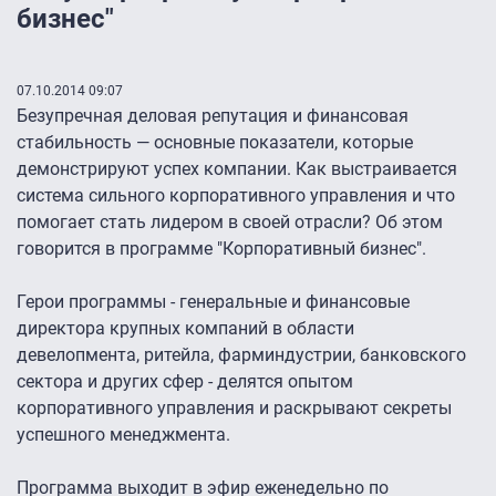
бизнес"
07.10.2014 09:07
Безупречная деловая репутация и финансовая
стабильность — основные показатели, которые
демонстрируют успех компании. Как выстраивается
система сильного корпоративного управления и что
помогает стать лидером в своей отрасли? Об этом
говорится в программе "Корпоративный бизнес".
Герои программы - генеральные и финансовые
директора крупных компаний в области
девелопмента, ритейла, фарминдустрии, банковского
сектора и других сфер - делятся опытом
корпоративного управления и раскрывают секреты
успешного менеджмента.
Программа выходит в эфир еженедельно по