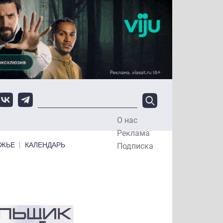
О нас
Top Menu
Реклама
ЕЖЬЕ
КАЛЕНДАРЬ
Подписка