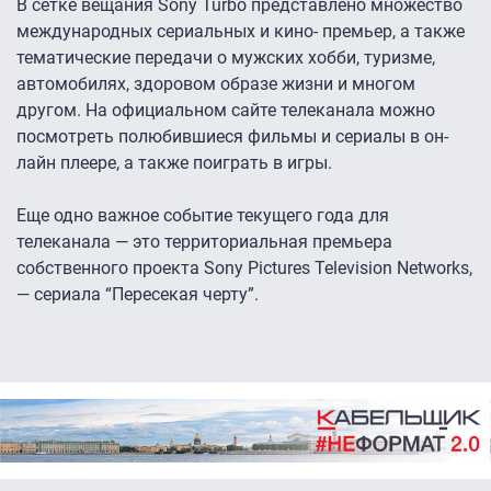
В сетке вещания Sony Turbo представлено множество
международных сериальных и кино- премьер, а также
тематические передачи о мужских хобби, туризме,
автомобилях, здоровом образе жизни и многом
другом. На официальном сайте телеканала можно
посмотреть полюбившиеся фильмы и сериалы в он-
лайн плеере, а также поиграть в игры.
Еще одно важное событие текущего года для
телеканала — это территориальная премьера
собственного проекта Sony Pictures Television Networks,
— сериала “Пересекая черту”.