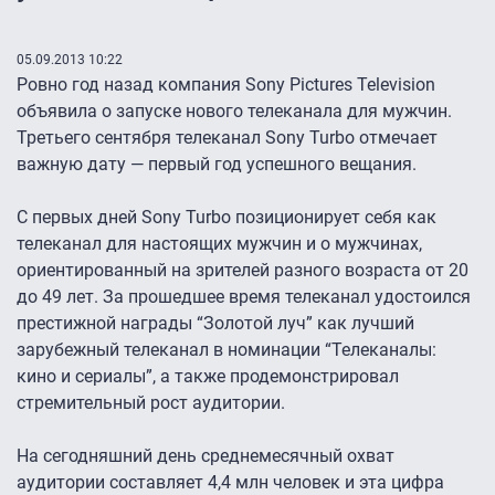
05.09.2013 10:22
Ровно год назад компания Sony Pictures Television
объявила о запуске нового телеканала для мужчин.
Третьего сентября телеканал Sony Turbo отмечает
важную дату — первый год успешного вещания.
С первых дней Sony Turbo позиционирует себя как
телеканал для настоящих мужчин и о мужчинах,
ориентированный на зрителей разного возраста от 20
до 49 лет. За прошедшее время телеканал удостоился
престижной награды “Золотой луч” как лучший
зарубежный телеканал в номинации “Телеканалы:
кино и сериалы”, а также продемонстрировал
стремительный рост аудитории.
На сегодняшний день среднемесячный охват
аудитории составляет 4,4 млн человек и эта цифра